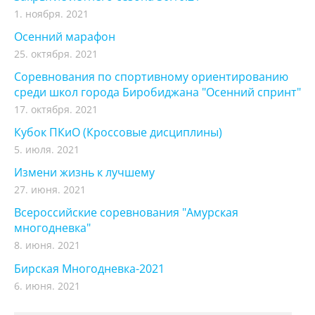
1. ноября. 2021
Осенний марафон
25. октября. 2021
Соревнования по спортивному ориентированию
среди школ города Биробиджана "Осенний спринт"
17. октября. 2021
Кубок ПКиО (Кроссовые дисциплины)
5. июля. 2021
Измени жизнь к лучшему
27. июня. 2021
Всероссийские соревнования "Амурская
многодневка"
8. июня. 2021
Бирская Многодневка-2021
6. июня. 2021