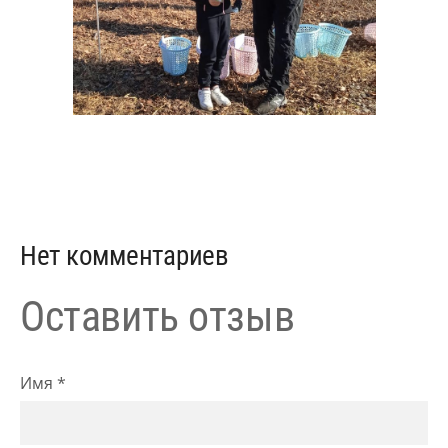
Нет комментариев
Оставить отзыв
Имя *