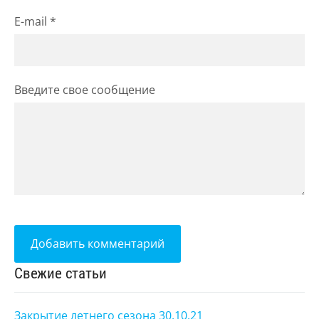
E-mail *
Введите свое сообщение
Свежие статьи
Закрытие летнего сезона 30.10.21