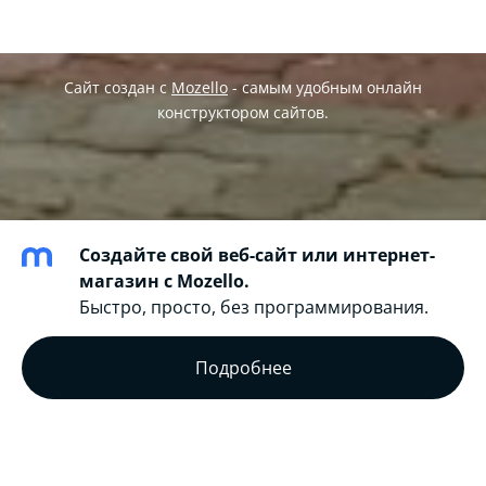
Сайт создан с
Mozello
- самым удобным онлайн
конструктором сайтов.
Создайте свой веб-сайт или интернет-
магазин с Mozello.
Быстро, просто, без программирования.
Подробнее