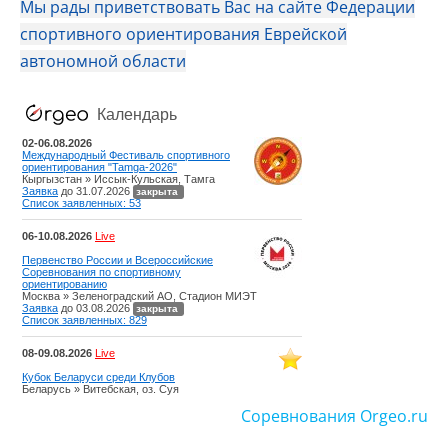
Мы рады приветствовать Вас на сайте Федерации
спортивного ориентирования Еврейской
автономной области
Соревнования Orgeo.ru