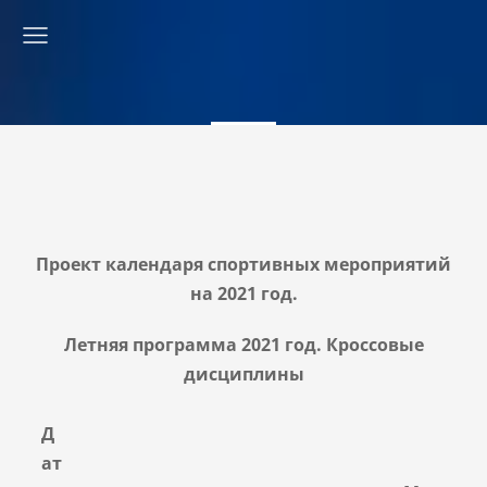
Проект календаря спортивных мероприятий
на 2021 год.
Летняя программа 2021 год. Кроссовые
дисциплины
Д
ат